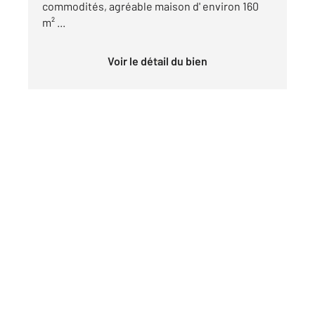
commodités, agréable maison d' environ 160
m² ...
Voir le détail du bien