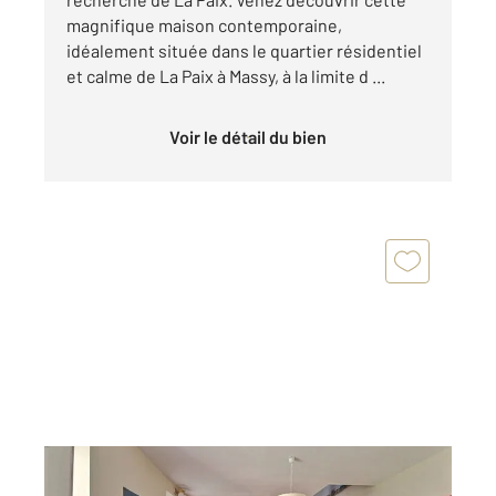
magnifique maison contemporaine,
idéalement située dans le quartier résidentiel
et calme de La Paix à Massy, à la limite d ...
Voir le détail du bien
MASSY 91
2